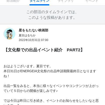
部活紹介
タイムライン
ライブラリ
イベント
この部活のタイムラインでは、
このような投稿があります。
星をもたない映画部
夏目はるちか
2022年10月31日 07:00
【文化祭での出品イベント紹介 PART2】
おはようございます。夏目です。
本日31日がENERGEIA文化祭の出品申請期限最終日となります
ね！
出品一覧をみると、本当に様々なイベントやコンテンツが上がっ
ていて５日からの開催が楽しみです♪
では今日は昨日に引き続き、イベントのお知らせをしたいなと思