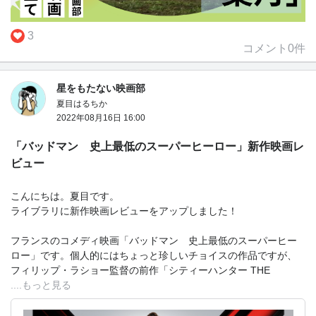
3
コメント
0
件
星をもたない映画部
夏目はるちか
2022年08月16日 16:00
「バッドマン 史上最低のスーパーヒーロー」新作映画レ
ビュー
こんにちは。夏目です。
ライブラリに新作映画レビューをアップしました！
フランスのコメディ映画「バッドマン 史上最低のスーパーヒー
ロー」です。個人的にはちょっと珍しいチョイスの作品ですが、
フィリップ・ラショー監督の前作「
シティーハンター THE
.
...もっと見る