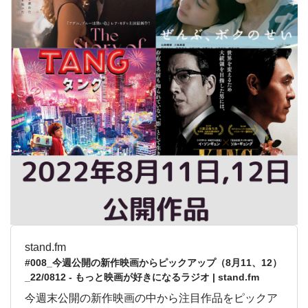
stand.fm
#008_今週公開の新作映画からピックアップ（8月11、12）
_22/0812 - もっと映画が好きになるラジオ | stand.fm
今週末公開の新作映画の中から注目作品をピックア