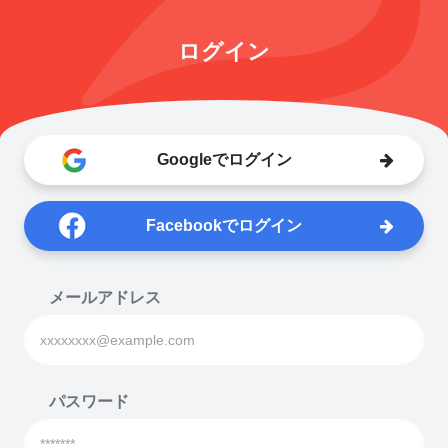
ログイン
Googleでログイン
Facebookでログイン
メールアドレス
パスワード