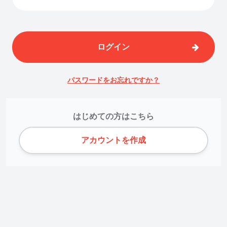
ログイン
パスワードをお忘れですか？
はじめての方はこちら
アカウントを作成