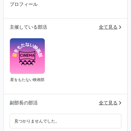
プロフィール
主催している部活
全て見る
星をもたない映画部
副部長の部活
全て見る
見つかりませんでした。