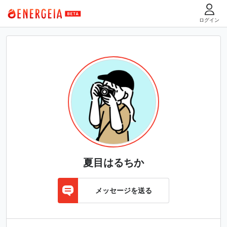
ログイン
夏目はるちか
メッセージを送る