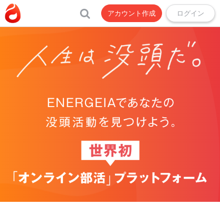
アカウント作成
ログイン