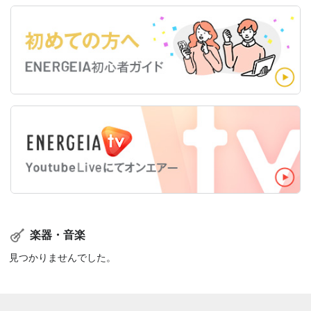
楽器・音楽
見つかりませんでした。