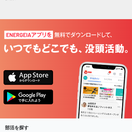
2022
部活を探す