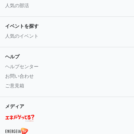
人気の部活
イベントを探す
人気のイベント
ヘルプ
ヘルプセンター
お問い合わせ
ご意見箱
メディア