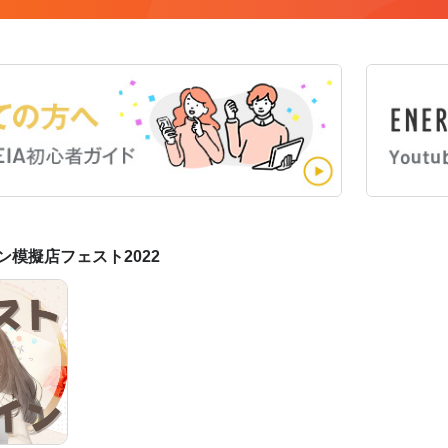
ン模擬店フェスト2022