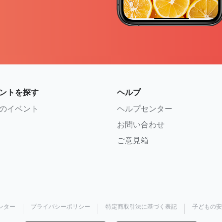
ントを探す
ヘルプ
のイベント
ヘルプセンター
お問い合わせ
ご意見箱
ンター
プライバシーポリシー
特定商取引法に基づく表記
子どもの安