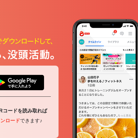
Rコードを読み取れば
ウンロード
できます♪