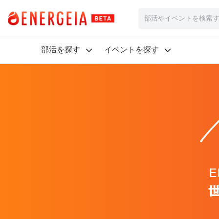
部活を探す
イベントを探す