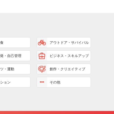
食
アウトドア・サバイバル
発・自己管理
ビジネス・スキルアップ
ツ・運動
創作・クリエイティブ
ション
その他