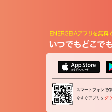
スマートフォンでQ
今すぐアプリを
ダ