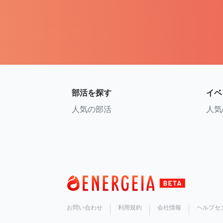
部活を探す
イベ
人気の部活
人気
お問い合わせ
利用規約
会社情報
ヘルプセ