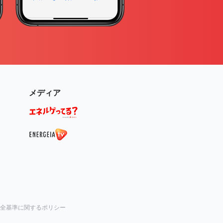
メディア
全基準に関するポリシー