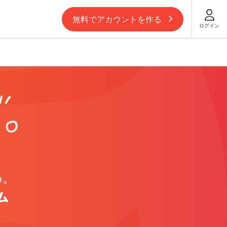
無料でアカウントを作る
ログイン