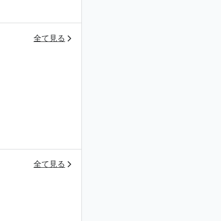
全て見る
全て見る