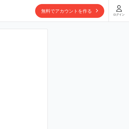
無料でアカウントを作る
ログイン