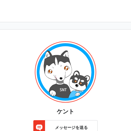
ケント
メッセージを送る