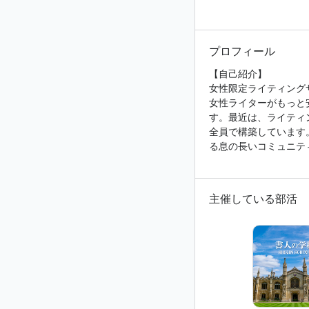
プロフィール
【自己紹介】
女性限定ライティング
女性ライターがもっと
す。最近は、ライティ
全員で構築しています
る息の長いコミュニテ
主催している部活