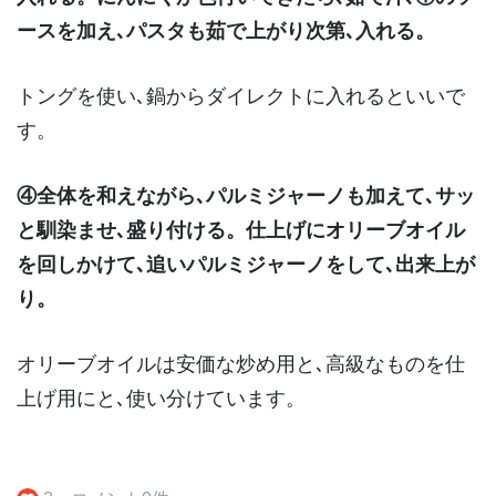
ースを加え､パスタも茹で上がり次第､入れる。
トングを使い､鍋からダイレクトに入れるといいで
す。
④全体を和えながら､パルミジャーノも加えて､サッ
と馴染ませ､盛り付ける。仕上げにオリーブオイル
を回しかけて､追いパルミジャーノをして､出来上が
り。
オリーブオイルは安価な炒め用と､高級なものを仕
上げ用にと､使い分けています。