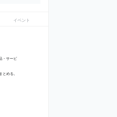
イベント
品・サービ
まとめる。