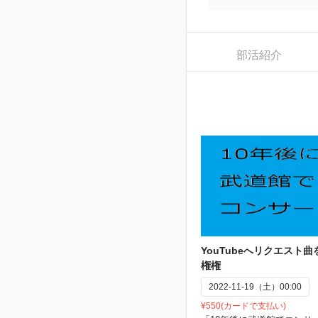
部活紹介
YouTubeへリクエスト
権権
2022-11-19（土）00:00
¥550(カードで支払い)