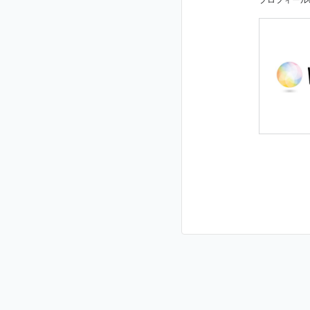
プロフィール