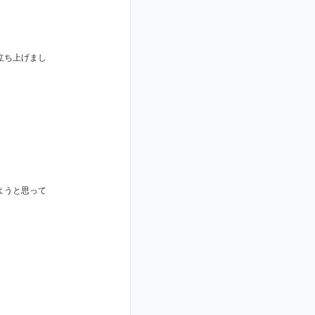
立ち上げまし
ようと思って