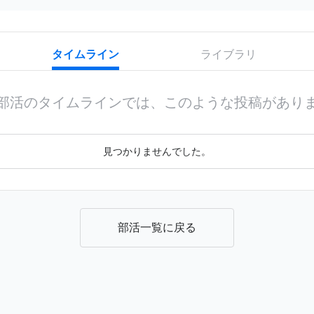
タイムライン
ライブラリ
部活のタイムラインでは、このような投稿があり
見つかりませんでした。
部活一覧に戻る