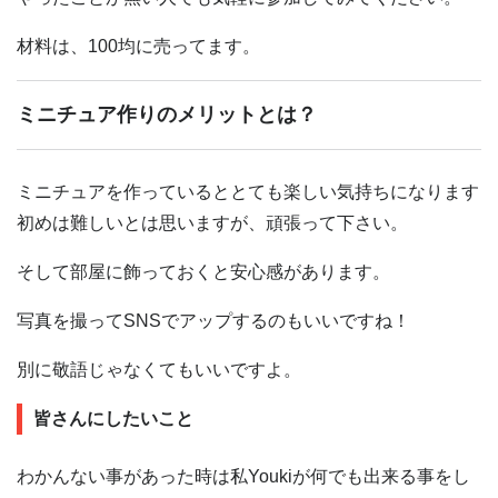
材料は、100均に売ってます。
ミニチュア作りのメリットとは？
ミニチュアを作っているととても楽しい気持ちになります
初めは難しいとは思いますが、頑張って下さい。
そして部屋に飾っておくと安心感があります。
写真を撮ってSNSでアップするのもいいですね！
別に敬語じゃなくてもいいですよ。
皆さんにしたいこと
わかんない事があった時は私Youkiが何でも出来る事をし