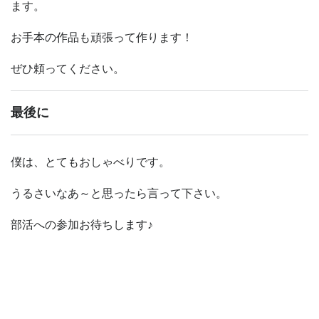
ます。
お手本の作品も頑張って作ります！
ぜひ頼ってください。
最後に
僕は、とてもおしゃべりです。
うるさいなあ～と思ったら言って下さい。
部活への参加お待ちします♪