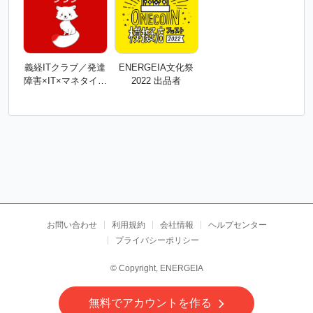
義経ITクラブ／発達
ENERGEIA文化祭
障害×IT×マネタイズ
2022 出品者
ラボ
お問い合わせ
利用規約
会社情報
ヘルプセンター
プライバシーポリシー
© Copyright, ENERGEIA
無料でアカウントを作る