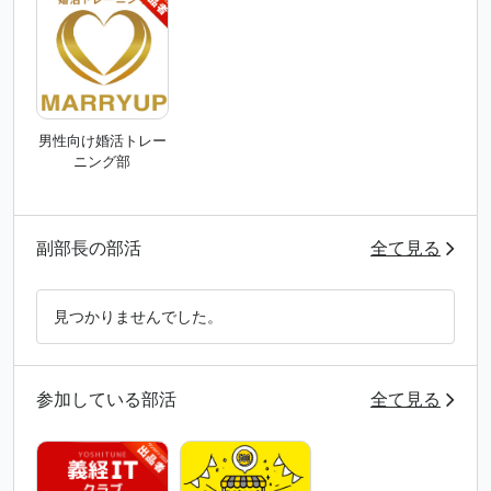
男性向け婚活トレー
ニング部
副部長の部活
全て見る
見つかりませんでした。
参加している部活
全て見る