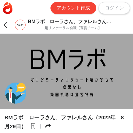
アカウント作成
ログイン
BMラボ ローラさん、ファレルさん
（2022年 8月29日）
超リファーラル会議【運営チーム】
BMラボ ローラさん、ファレルさん（2022年 8
月29日）
|