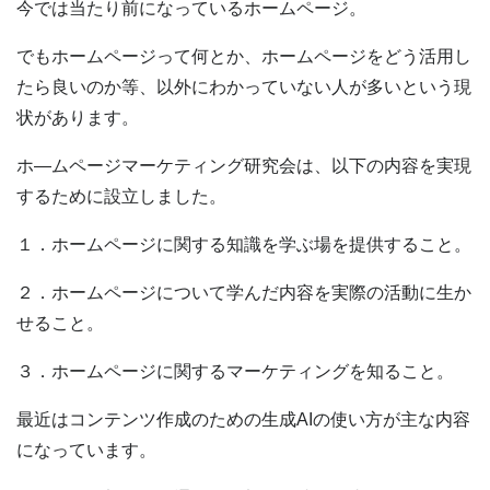
今では当たり前になっているホームページ。
でもホームページって何とか、ホームページをどう活用し
たら良いのか等、 以外にわかっていない人が多いという現
状があります。
ホ―ムページマーケティング研究会は、以下の内容を実現
するために設立しました。
１．ホームページに関する知識を学ぶ場を提供すること。
２．ホームページについて学んだ内容を実際の活動に生か
せること。
３．ホームページに関するマーケティングを知ること。
最近はコンテンツ作成のための生成AIの使い方が主な内容
になっています。