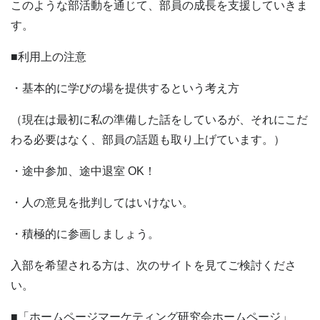
このような部活動を通じて、部員の成長を支援していきま
す。
■利用上の注意
・基本的に学びの場を提供するという考え方
（現在は最初に私の準備した話をしているが、それにこだ
わる必要はなく、部員の話題も取り上げています。）
・途中参加、途中退室 OK！
・人の意見を批判してはいけない。
・積極的に参画しましょう。
入部を希望される方は、次のサイトを見てご検討くださ
い。
■「ホームページマーケティング研究会ホームページ」